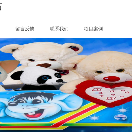
站
留言反馈
联系我们
项目案例