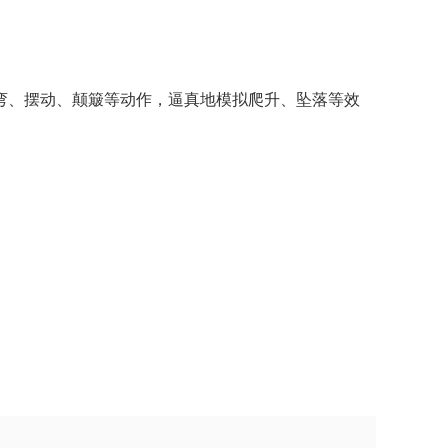
弯、摆动、颠簸等动作，逼真地模拟爬升、坠落等效