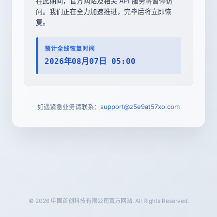
在此期间，官方网站及相关 API 服务将暂停访
问。我们正在全力加速推进，完毕后将立即恢
复。
预计全线恢复时间
2026年08月07日 05:00
如遇紧急业务请联系：
support@z5e9at57xo.com
© 2026 中国首创科技有限公司官方网站. All Rights Reserved.