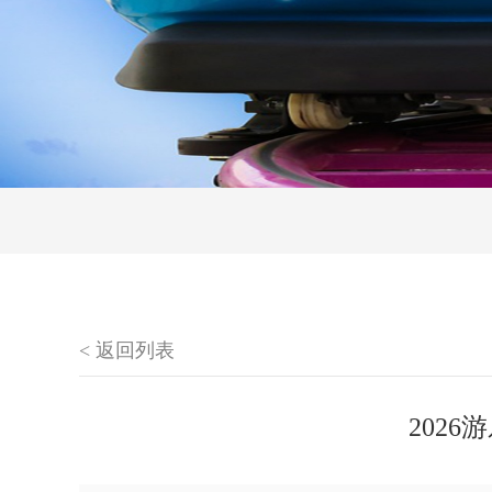
< 返回列表
202