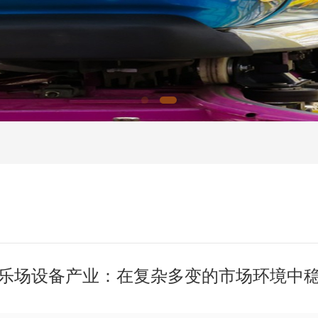
6游乐场设备产业：在复杂多变的市场环境中