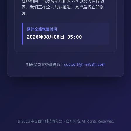
在此期间，官方网站及相关 API 服务将暂停访
问。我们正在全力加速推进，完毕后将立即恢
复。
预计全线恢复时间
2026年08月08日 05:00
如遇紧急业务请联系：
support@1mn581l.com
© 2026 中国首创科技有限公司官方网站. All Rights Reserved.