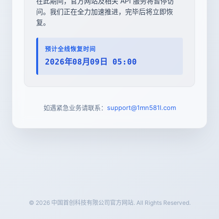
在此期间，官方网站及相关 API 服务将暂停访
问。我们正在全力加速推进，完毕后将立即恢
复。
预计全线恢复时间
2026年08月09日 05:00
如遇紧急业务请联系：
support@1mn581l.com
© 2026 中国首创科技有限公司官方网站. All Rights Reserved.